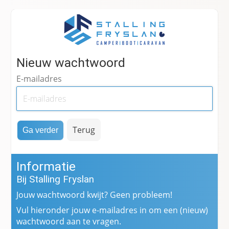
Nieuw wachtwoord
E-mailadres
Terug
Informatie
Bij Stalling Fryslan
Jouw wachtwoord kwijt? Geen probleem!
Vul hieronder jouw e-mailadres in om een (nieuw)
wachtwoord aan te vragen.